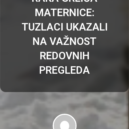
MATERNICE:
TUZLACI UKAZALI
NA VAŽNOST
REDOVNIH
PREGLEDA