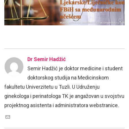
Dr Semir Hadžić
Semir Hadžić je doktor medicine i student
doktorskog studija na Medicinskom
fakultetu Univerzitetu u Tuzli. U Udruženju
ginekologa i perinatologa TK je angažovan u svojstvu
projektnog asistenta i administratora webstranice.