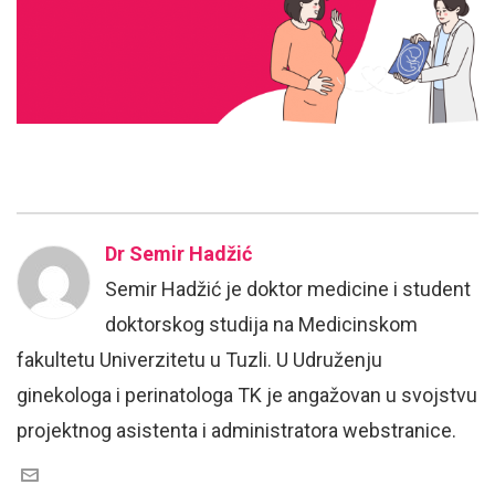
Dr Semir Hadžić
Semir Hadžić je doktor medicine i student
doktorskog studija na Medicinskom
fakultetu Univerzitetu u Tuzli. U Udruženju
ginekologa i perinatologa TK je angažovan u svojstvu
projektnog asistenta i administratora webstranice.