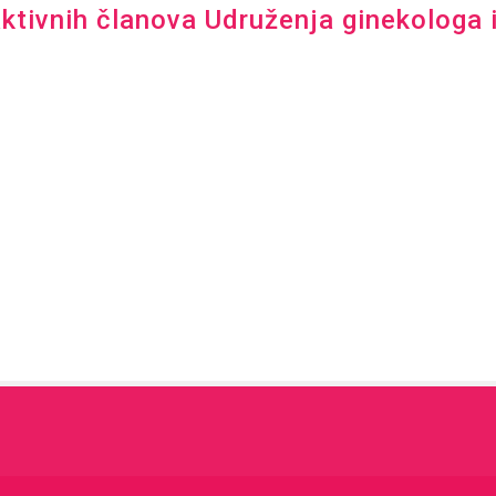
aktivnih članova Udruženja ginekologa 