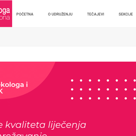
POČETNA
O UDRUŽENJU
TEČAJEVI
SEKCIJE