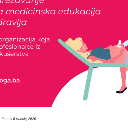
e
Posted
6 svibnja, 2026