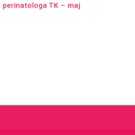
i perinatologa TK – maj