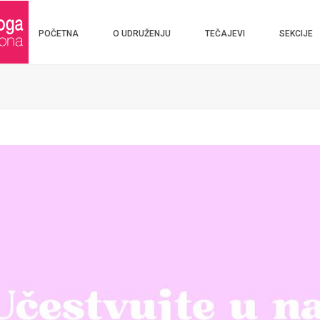
POČETNA
O UDRUŽENJU
TEČAJEVI
SEKCIJE