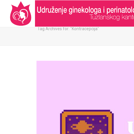
ARHIVA:
Tag Archives for: "Kontracepcija"