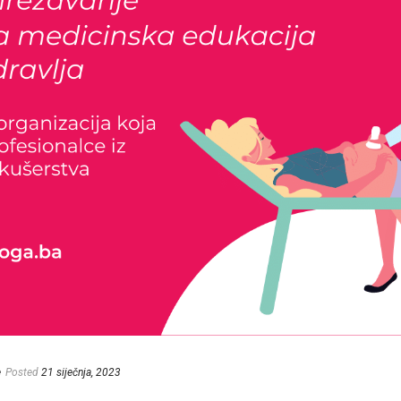
e
Posted
21 siječnja, 2023