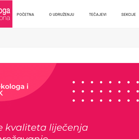
POČETNA
O UDRUŽENJU
TEČAJEVI
SEKCIJE