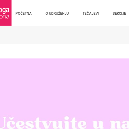
POČETNA
O UDRUŽENJU
TEČAJEVI
SEKCIJE