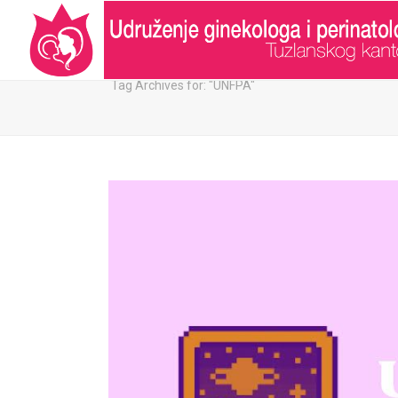
ARHIVA:
Tag Archives for: "UNFPA"