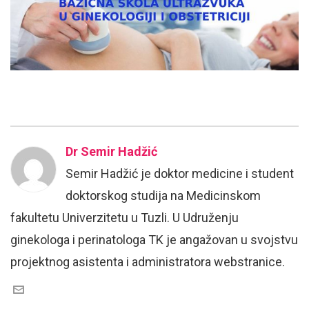
Dr Semir Hadžić
Semir Hadžić je doktor medicine i student
doktorskog studija na Medicinskom
fakultetu Univerzitetu u Tuzli. U Udruženju
ginekologa i perinatologa TK je angažovan u svojstvu
projektnog asistenta i administratora webstranice.