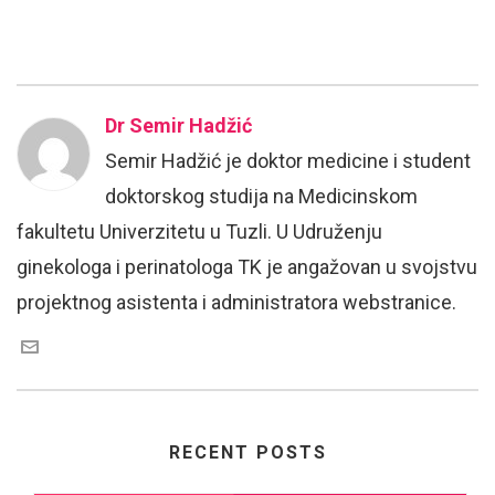
Dr Semir Hadžić
Semir Hadžić je doktor medicine i student
doktorskog studija na Medicinskom
fakultetu Univerzitetu u Tuzli. U Udruženju
ginekologa i perinatologa TK je angažovan u svojstvu
projektnog asistenta i administratora webstranice.
RECENT POSTS