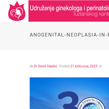
ANOGENITAL-NEOPLASIA-IN-
By
Dr Semir Hadžić
Posted
21 kolovoza, 2025
In