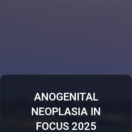
ANOGENITAL
NEOPLASIA IN
FOCUS 2025