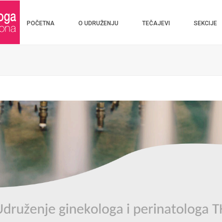
POČETNA
O UDRUŽENJU
TEČAJEVI
SEKCIJE