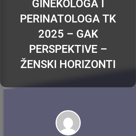
GINEKOLOGA I
PERINATOLOGA TK
2025 – GAK
PERSPEKTIVE –
ŽENSKI HORIZONTI