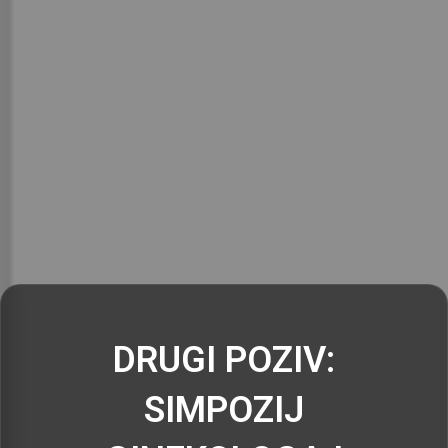
DRUGI POZIV:
SIMPOZIJ