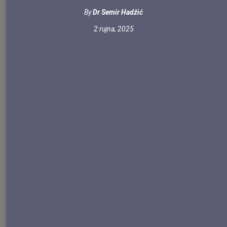
By
Dr Semir Hadžić
2 rujna, 2025