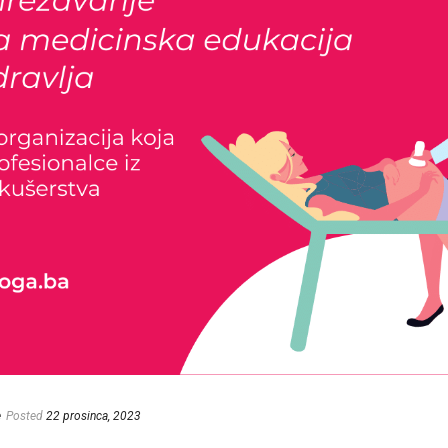
e
Posted
22 prosinca, 2023