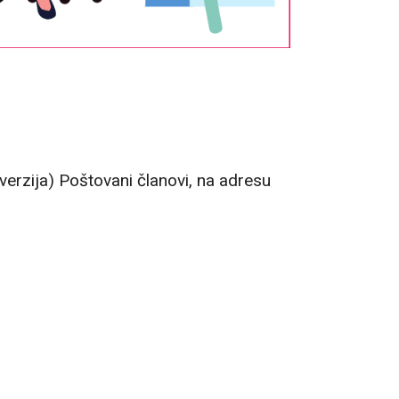
a verzija) Poštovani članovi, na adresu