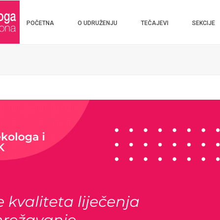
POČETNA
O UDRUŽENJU
TEČAJEVI
SEKCIJE