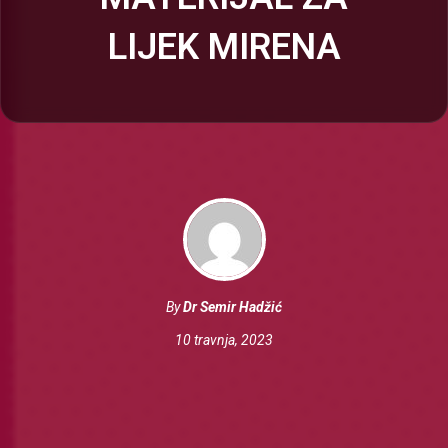
LIJEK MIRENA
By
Dr Semir Hadžić
10 travnja, 2023