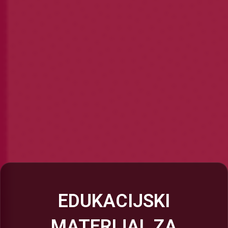
EDUKACIJSKI
MATERIJAL ZA