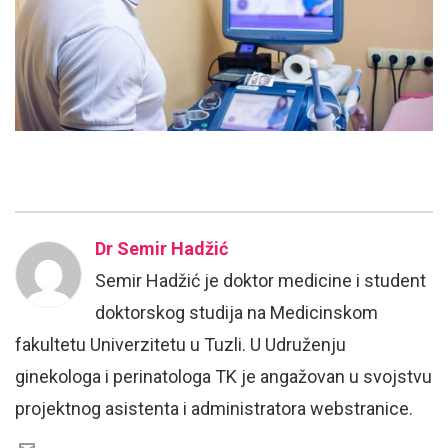
Dr Semir Hadžić
Semir Hadžić je doktor medicine i student
doktorskog studija na Medicinskom
fakultetu Univerzitetu u Tuzli. U Udruženju
ginekologa i perinatologa TK je angažovan u svojstvu
projektnog asistenta i administratora webstranice.