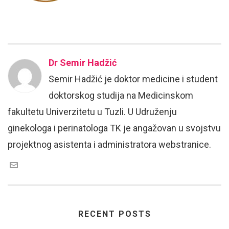
Dr Semir Hadžić
Semir Hadžić je doktor medicine i student
doktorskog studija na Medicinskom
fakultetu Univerzitetu u Tuzli. U Udruženju
ginekologa i perinatologa TK je angažovan u svojstvu
projektnog asistenta i administratora webstranice.
RECENT POSTS