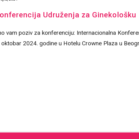
onferencija Udruženja za Ginekološku 
o vam poziv za konferenciju: Internacionalna Konfere
. oktobar 2024. godine u Hotelu Crowne Plaza u Beograd