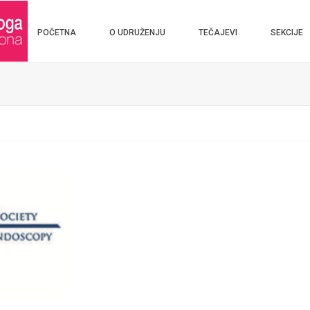
POČETNA
O UDRUŽENJU
TEČAJEVI
SEKCIJE