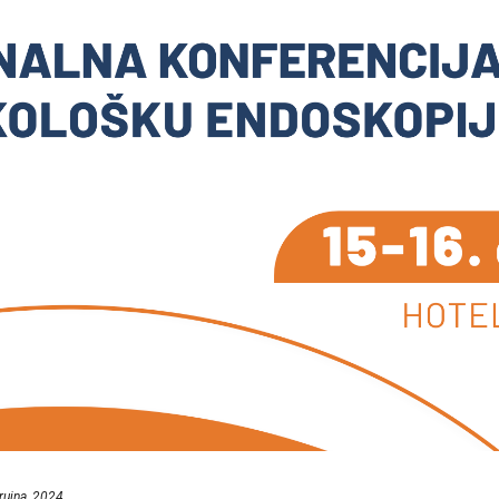
rujna, 2024