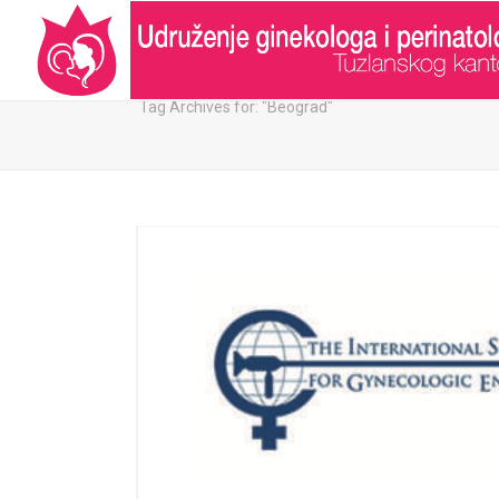
ARHIVA:
Tag Archives for: "Beograd"