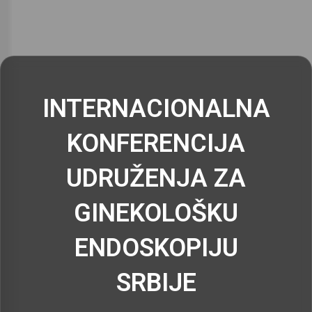
INTERNACIONALNA
KONFERENCIJA
UDRUŽENJA ZA
GINEKOLOŠKU
ENDOSKOPIJU
SRBIJE