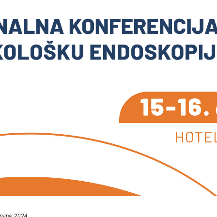
rujna, 2024