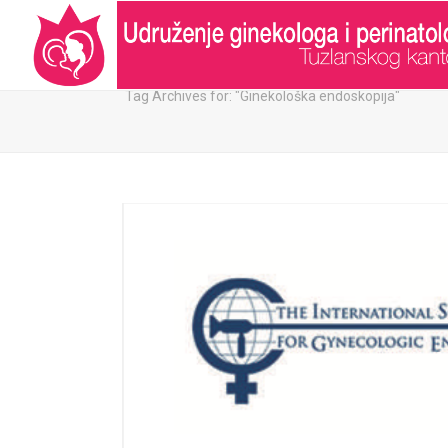
ARHIVA:
Tag Archives for: "Ginekološka endoskopija"