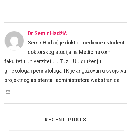
Dr Semir Hadžić
Semir Hadžić je doktor medicine i student
doktorskog studija na Medicinskom
fakultetu Univerzitetu u Tuzli. U Udruženju
ginekologa i perinatologa TK je angažovan u svojstvu
projektnog asistenta i administratora webstranice.
RECENT POSTS