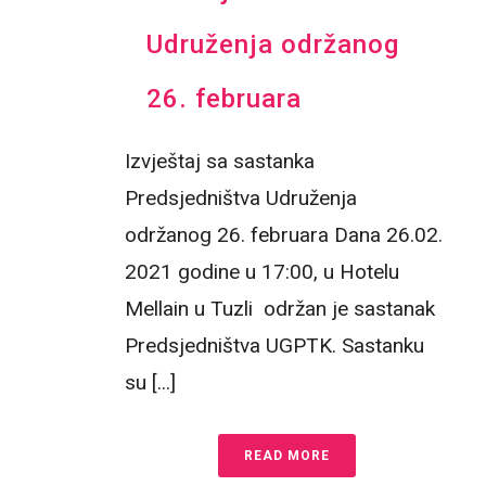
Udruženja održanog
26. februara
Izvještaj sa sastanka
Predsjedništva Udruženja
održanog 26. februara Dana 26.02.
2021 godine u 17:00, u Hotelu
Mellain u Tuzli održan je sastanak
Predsjedništva UGPTK. Sastanku
su [...]
READ MORE