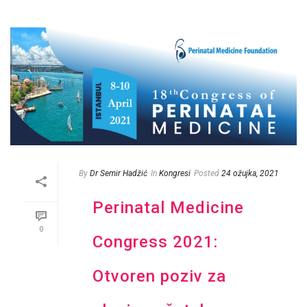
By
Dr Semir Hadžić
In
Kongresi
Posted
24 ožujka, 2021
Perinatal Medicine
0
Congress 2021:
Otvoren poziv za