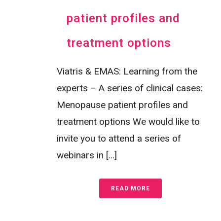
patient profiles and
treatment options
Viatris & EMAS: Learning from the
experts – A series of clinical cases:
Menopause patient profiles and
treatment options We would like to
invite you to attend a series of
webinars in [...]
READ MORE