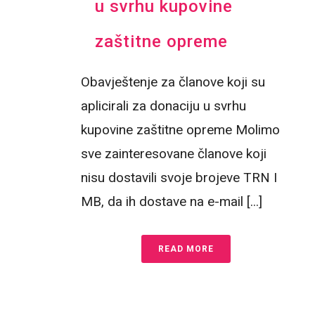
u svrhu kupovine
zaštitne opreme
Obavještenje za članove koji su
aplicirali za donaciju u svrhu
kupovine zaštitne opreme Molimo
sve zainteresovane članove koji
nisu dostavili svoje brojeve TRN I
MB, da ih dostave na e-mail [...]
READ MORE