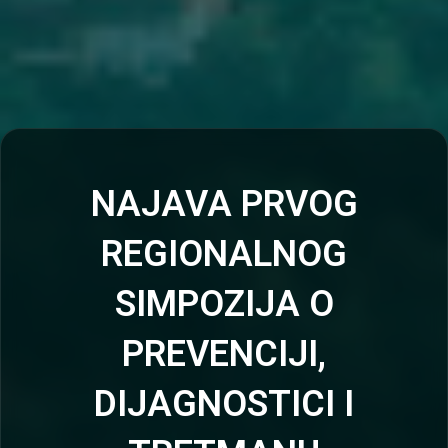
NAJAVA PRVOG
REGIONALNOG
SIMPOZIJA O
PREVENCIJI,
DIJAGNOSTICI I