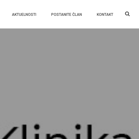
AKTUELNOSTI
POSTANITE ČLAN
KONTAKT