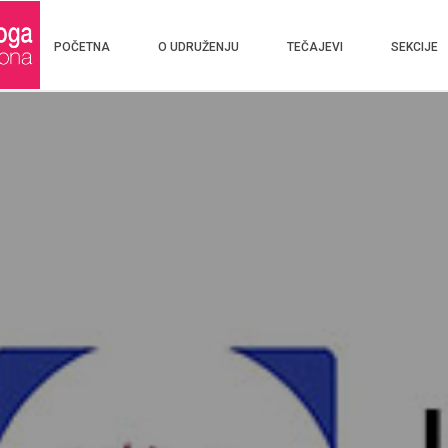
POČETNA
O UDRUŽENJU
TEČAJEVI
SEKCIJE