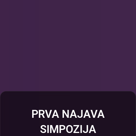
PRVA NAJAVA
SIMPOZIJA