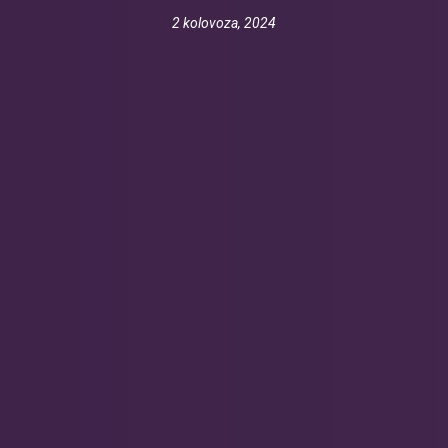
2 kolovoza, 2024