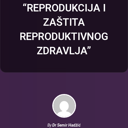
“REPRODUKCIJA I
ZAŠTITA
REPRODUKTIVNOG
ZDRAVLJA”
By
Dr Semir Hadžić