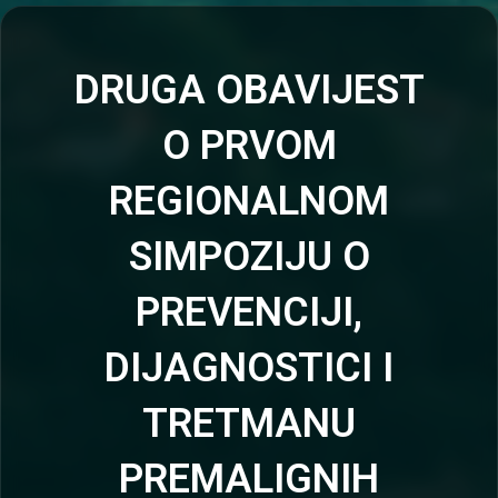
DRUGA OBAVIJEST
O PRVOM
REGIONALNOM
SIMPOZIJU O
PREVENCIJI,
DIJAGNOSTICI I
TRETMANU
PREMALIGNIH