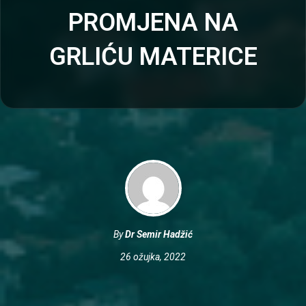
PROMJENA NA
GRLIĆU MATERICE
By
Dr Semir Hadžić
26 ožujka, 2022