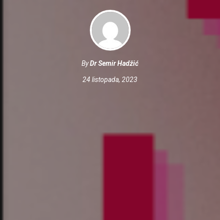
By
Dr Semir Hadžić
24 listopada, 2023