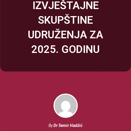
IZVJEŠTAJNE
SKUPŠTINE
UDRUŽENJA ZA
2025. GODINU
By
Dr Semir Hadžić