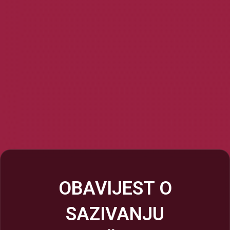
OBAVIJEST O
SAZIVANJU