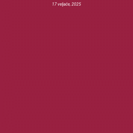
17 veljače, 2025