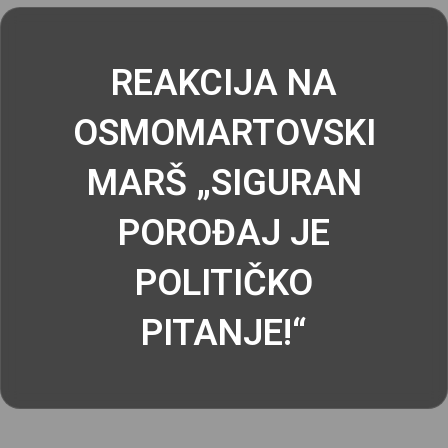
REAKCIJA NA
OSMOMARTOVSKI
MARŠ „SIGURAN
POROĐAJ JE
POLITIČKO
PITANJE!“