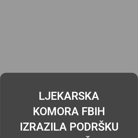
LJEKARSKA
KOMORA FBIH
IZRAZILA PODRŠKU